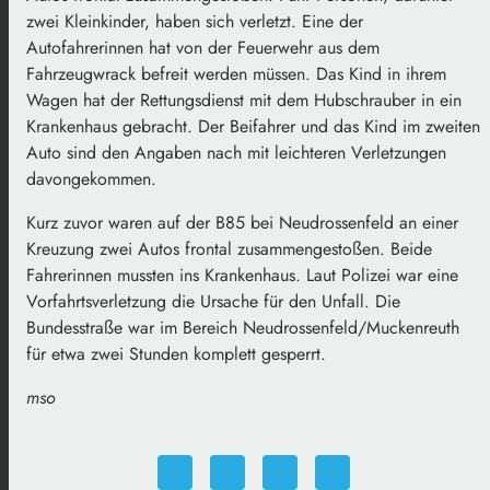
zwei Kleinkinder, haben sich verletzt. Eine der
Autofahrerinnen hat von der Feuerwehr aus dem
Fahrzeugwrack befreit werden müssen. Das Kind in ihrem
Wagen hat der Rettungsdienst mit dem Hubschrauber in ein
Krankenhaus gebracht. Der Beifahrer und das Kind im zweiten
Auto sind den Angaben nach mit leichteren Verletzungen
davongekommen.
Kurz zuvor waren auf der B85 bei Neudrossenfeld an einer
Kreuzung zwei Autos frontal zusammengestoßen. Beide
Fahrerinnen mussten ins Krankenhaus. Laut Polizei war eine
Vorfahrtsverletzung die Ursache für den Unfall. Die
Bundesstraße war im Bereich Neudrossenfeld/Muckenreuth
für etwa zwei Stunden komplett gesperrt.
mso