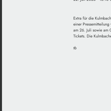
Extra für die Kulmbac
einer Pressemitteilung
am 26. Juli sowie am 
Tickets. Die Kulmbach
tb