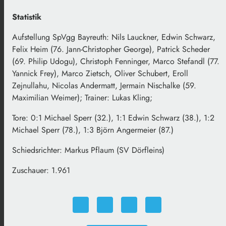
Statistik
Aufstellung SpVgg Bayreuth: Nils Lauckner, Edwin Schwarz,
Felix Heim (76. Jann-Christopher George), Patrick Scheder
(69. Philip Udogu), Christoph Fenninger, Marco Stefandl (77.
Yannick Frey), Marco Zietsch, Oliver Schubert, Eroll
Zejnullahu, Nicolas Andermatt, Jermain Nischalke (59.
Maximilian Weimer); Trainer: Lukas Kling;
Tore: 0:1 Michael Sperr (32.), 1:1 Edwin Schwarz (38.), 1:2
Michael Sperr (78.), 1:3 Björn Angermeier (87.)
Schiedsrichter: Markus Pflaum (SV Dörfleins)
Zuschauer: 1.961