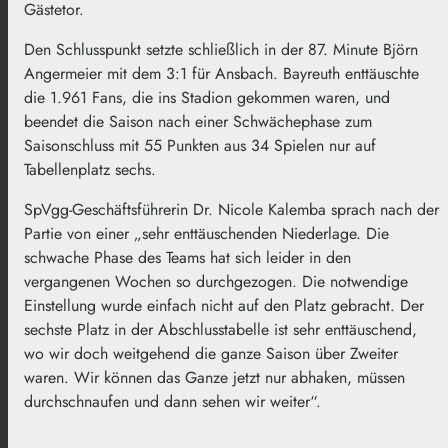
Gästetor.
Den Schlusspunkt setzte schließlich in der 87. Minute Björn
Angermeier mit dem 3:1 für Ansbach. Bayreuth enttäuschte
die 1.961 Fans, die ins Stadion gekommen waren, und
beendet die Saison nach einer Schwächephase zum
Saisonschluss mit 55 Punkten aus 34 Spielen nur auf
Tabellenplatz sechs.
SpVgg-Geschäftsführerin Dr. Nicole Kalemba sprach nach der
Partie von einer „sehr enttäuschenden Niederlage. Die
schwache Phase des Teams hat sich leider in den
vergangenen Wochen so durchgezogen. Die notwendige
Einstellung wurde einfach nicht auf den Platz gebracht. Der
sechste Platz in der Abschlusstabelle ist sehr enttäuschend,
wo wir doch weitgehend die ganze Saison über Zweiter
waren. Wir können das Ganze jetzt nur abhaken, müssen
durchschnaufen und dann sehen wir weiter“.