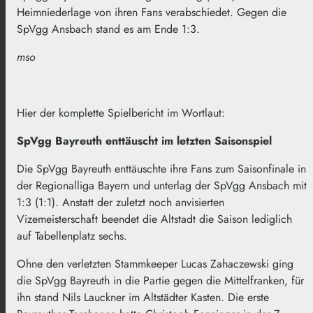
Heimniederlage von ihren Fans verabschiedet. Gegen die
SpVgg Ansbach stand es am Ende 1:3.
mso
Hier der komplette Spielbericht im Wortlaut:
SpVgg Bayreuth enttäuscht im letzten Saisonspiel
Die SpVgg Bayreuth enttäuschte ihre Fans zum Saisonfinale in
der Regionalliga Bayern und unterlag der SpVgg Ansbach mit
1:3 (1:1). Anstatt der zuletzt noch anvisierten
Vizemeisterschaft beendet die Altstadt die Saison lediglich
auf Tabellenplatz sechs.
Ohne den verletzten Stammkeeper Lucas Zahaczewski ging
die SpVgg Bayreuth in die Partie gegen die Mittelfranken, für
ihn stand Nils Lauckner im Altstädter Kasten. Die erste