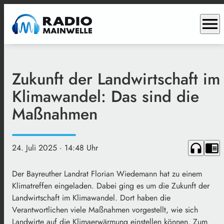
menu
Zukunft der Landwirtschaft im
Klimawandel: Das sind die
Maßnahmen
headphones
chrome_reader_mode
24. Juli 2025
· 14:48 Uhr
Der Bayreuther Landrat Florian Wiedemann hat zu einem
Klimatreffen eingeladen. Dabei ging es um die Zukunft der
Landwirtschaft im Klimawandel. Dort haben die
Verantwortlichen viele Maßnahmen vorgestellt, wie sich
Landwirte auf die Klimaerwärmung einstellen können. Zum