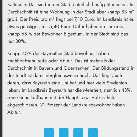
Kaltmiete. Das sind in der Stadt natürlich häufig Studenten. Im
Durchschnitt ist eine Wohnung in der Stadt aber knapp 83 m²
groß. Der Preis pro m² liegt bei 7,10 Euro. Im Landkreis ist es
etwas günstiger, mit 5,40 Euro. Dafür haben im Lankreis
knapp 65 % der Bewohner Eigentum. In der Stadt sind das
nur 30%.
Knapp 40% der Bayreuther Stadtbewohner haben
Fachhochschulreife oder Abitur. Das ist mehr als der
Durchschnitt in Bayern und Oberfranken. Der Bildungsstand in
der Stadt ist damit vergleichsweise hoch. Das liegt auch
daran, dass Bayreuth eine Uni hat und hier viele Studenten
leben. Im Landkreis Bayreuth hat die Mehrheit, nämlich 43%,
seine Schullaufbahn mit der Haupt- bzw. Volksschule
abgeschlossen. 21 Prozent der Landkreisbewohner haben
Abitur.