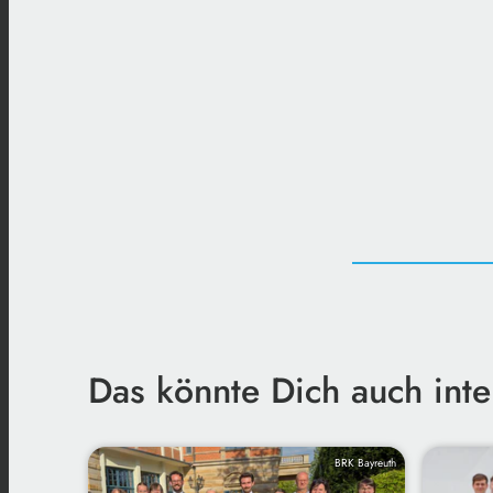
Das könnte Dich auch inte
BRK Bayreuth