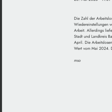
Die Zahl der Arbeitslo
Wiedereinstellungen vo
Arbeit. Allerdings lief
Stadt und Landkreis B
April. Die Arbeitslose
Wert vom Mai 2024. Di
mso