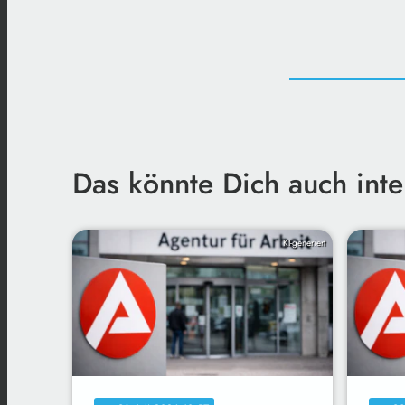
Das könnte Dich auch inte
KI-generiert