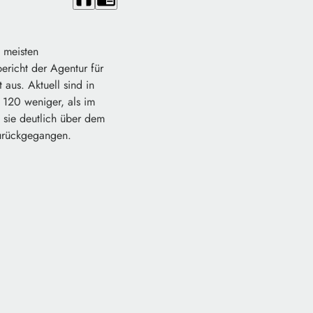
 meisten
ericht der Agentur für
 aus. Aktuell sind in
 120 weniger, als im
t sie deutlich über dem
zurückgegangen.