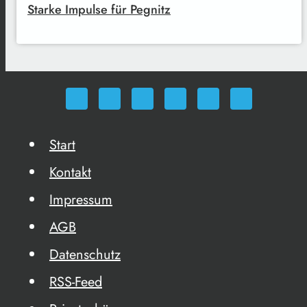
Starke Impulse für Pegnitz
Start
Kontakt
Impressum
AGB
Datenschutz
RSS-Feed