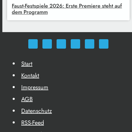
Faust-Festspiele 2026: Erste Premiere steht auf
dem Programm
Start
Kontakt
Impressum
AGB
Datenschutz
RSS-Feed