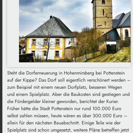
Steht die Dorferneuerung in Hohenmirsberg bei Pottenstein
auf der Kippe? Das Dorf soll eigentlich verschönert werden –
zum Beispiel mit einem neuen Dorfplatz, besseren Wegen
und einem Spielplatz. Aber die Baukosten sind gestiegen und
die Fördergelder kleiner geworden, berichtet der Kurier.
Früher hätte die Stadt Pottenstein nur rund 100.000 Euro
selbst zahlen müssen, heute wären es über 300.000 Euro –
allein für den nächsten Bauabschnitt. Einige Teile wie der
Spielplatz sind schon umgesetzt, weitere Pläne betreffen jetzt