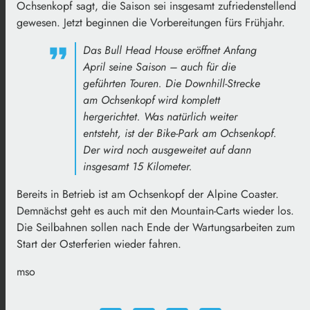
Ochsenkopf sagt, die Saison sei insgesamt zufriedenstellend
gewesen. Jetzt beginnen die Vorbereitungen fürs Frühjahr.
Das Bull Head House eröffnet Anfang
April seine Saison – auch für die
geführten Touren. Die Downhill-Strecke
am Ochsenkopf wird komplett
hergerichtet. Was natürlich weiter
entsteht, ist der Bike-Park am Ochsenkopf.
Der wird noch ausgeweitet auf dann
insgesamt 15 Kilometer.
Bereits in Betrieb ist am Ochsenkopf der Alpine Coaster.
Demnächst geht es auch mit den Mountain-Carts wieder los.
Die Seilbahnen sollen nach Ende der Wartungsarbeiten zum
Start der Osterferien wieder fahren.
mso