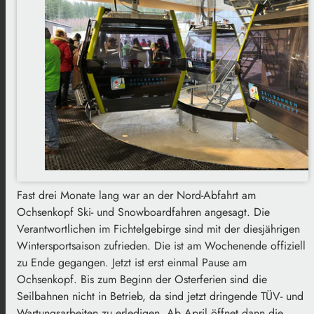
Fast drei Monate lang war an der Nord-Abfahrt am
Ochsenkopf Ski- und Snowboardfahren angesagt. Die
Verantwortlichen im Fichtelgebirge sind mit der diesjährigen
Wintersportsaison zufrieden. Die ist am Wochenende offiziell
zu Ende gegangen. Jetzt ist erst einmal Pause am
Ochsenkopf. Bis zum Beginn der Osterferien sind die
Seilbahnen nicht in Betrieb, da sind jetzt dringende TÜV- und
Wartungsarbeiten zu erledigen. Ab April öffnet dann die