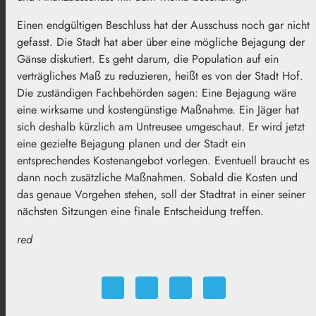
Einen endgültigen Beschluss hat der Ausschuss noch gar nicht
gefasst. Die Stadt hat aber über eine mögliche Bejagung der
Gänse diskutiert. Es geht darum, die Population auf ein
verträgliches Maß zu reduzieren, heißt es von der Stadt Hof.
Die zuständigen Fachbehörden sagen: Eine Bejagung wäre
eine wirksame und kostengünstige Maßnahme. Ein Jäger hat
sich deshalb kürzlich am Untreusee umgeschaut. Er wird jetzt
eine gezielte Bejagung planen und der Stadt ein
entsprechendes Kostenangebot vorlegen. Eventuell braucht es
dann noch zusätzliche Maßnahmen. Sobald die Kosten und
das genaue Vorgehen stehen, soll der Stadtrat in einer seiner
nächsten Sitzungen eine finale Entscheidung treffen.
red