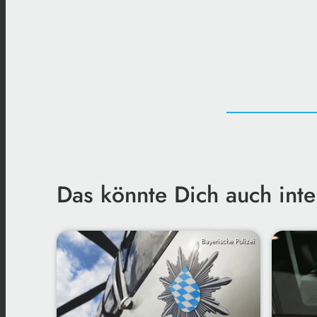
Das könnte Dich auch inte
Bayerische Polizei