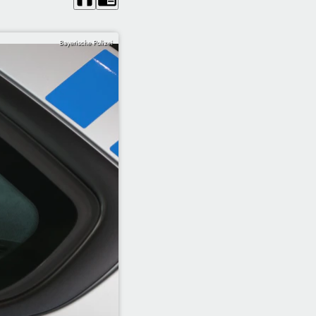
Bayerische Polizei