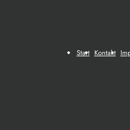
Start
Kontakt
Im