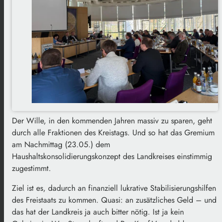
Der Wille, in den kommenden Jahren massiv zu sparen, geht
durch alle Fraktionen des Kreistags. Und so hat das Gremium
am Nachmittag (23.05.) dem
Haushaltskonsolidierungskonzept des Landkreises einstimmig
zugestimmt.
Ziel ist es, dadurch an finanziell lukrative Stabilisierungshilfen
des Freistaats zu kommen. Quasi: an zusätzliches Geld – und
das hat der Landkreis ja auch bitter nötig. Ist ja kein