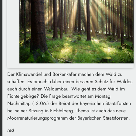
Der Klimawandel und Borkenkäfer machen dem Wald zu
schaffen. Es braucht daher einen besseren Schutz für Wälder,
auch durch einen Waldumbau. Wie geht es dem Wald im
Fichtelgebirge? Die Frage beantwortet am Montag
Nachmittag (12.06.) der Beirat der Bayerischen Staatsforsten
bei seiner Sitzung in Fichtelberg. Thema ist auch das neue
Moorrenaturierungsprogramm der Bayerischen Staatsforsten.
red