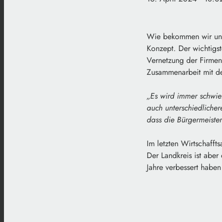
Wie bekommen wir unser
Konzept. Der wichtigst
Vernetzung der Firmen
Zusammenarbeit mit de
„Es wird immer schwie
auch unterschiedliche
dass die Bürgermeiste
Im letzten Wirtschaff
Der Landkreis ist aber
Jahre verbessert haben