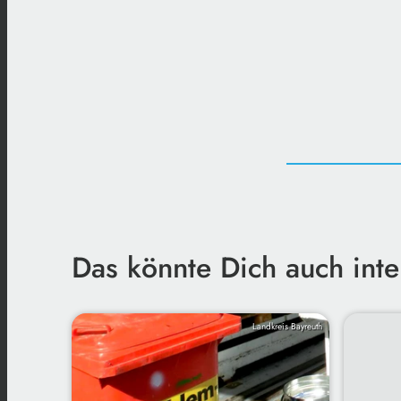
Das könnte Dich auch inte
Landkreis Bayreuth