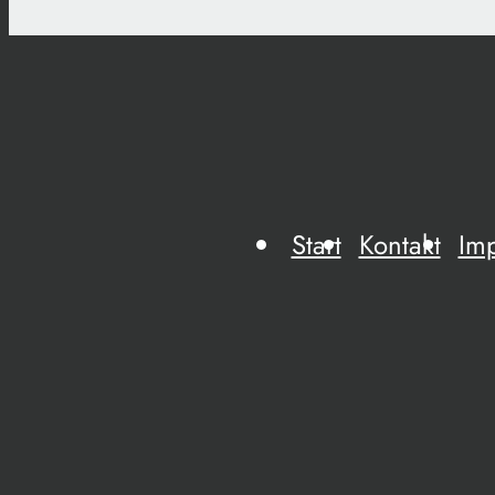
Start
Kontakt
Im