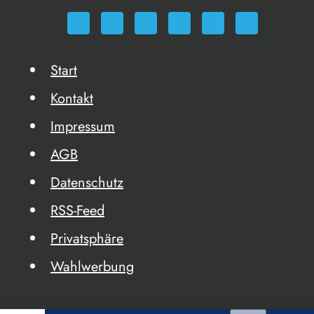
Start
Kontakt
Impressum
AGB
Datenschutz
RSS-Feed
Privatsphäre
Wahlwerbung