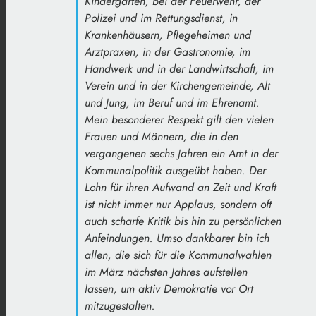
Kindergärten, bei der Feuerwehr, der
Polizei und im Rettungsdienst, in
Krankenhäusern, Pflegeheimen und
Arztpraxen, in der Gastronomie, im
Handwerk und in der Landwirtschaft, im
Verein und in der Kirchengemeinde, Alt
und Jung, im Beruf und im Ehrenamt.
Mein besonderer Respekt gilt den vielen
Frauen und Männern, die in den
vergangenen sechs Jahren ein Amt in der
Kommunalpolitik ausgeübt haben. Der
Lohn für ihren Aufwand an Zeit und Kraft
ist nicht immer nur Applaus, sondern oft
auch scharfe Kritik bis hin zu persönlichen
Anfeindungen. Umso dankbarer bin ich
allen, die sich für die Kommunalwahlen
im März nächsten Jahres aufstellen
lassen, um aktiv Demokratie vor Ort
mitzugestalten.