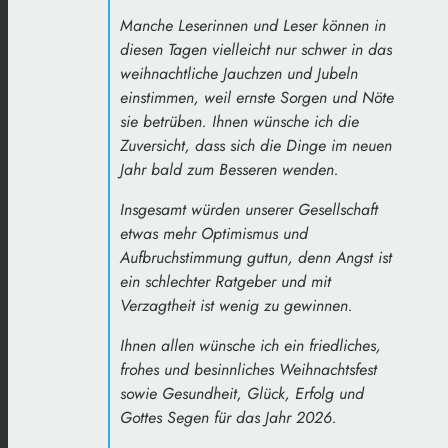
Manche Leserinnen und Leser können in
diesen Tagen vielleicht nur schwer in das
weihnachtliche Jauchzen und Jubeln
einstimmen, weil ernste Sorgen und Nöte
sie betrüben. Ihnen wünsche ich die
Zuversicht, dass sich die Dinge im neuen
Jahr bald zum Besseren wenden.
Insgesamt würden unserer Gesellschaft
etwas mehr Optimismus und
Aufbruchstimmung guttun, denn Angst ist
ein schlechter Ratgeber und mit
Verzagtheit ist wenig zu gewinnen.
Ihnen allen wünsche ich ein friedliches,
frohes und besinnliches Weihnachtsfest
sowie Gesundheit, Glück, Erfolg und
Gottes Segen für das Jahr 2026.