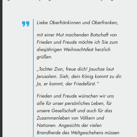
Liebe Oberfränkinnen und Oberfranken,
mit einer Mut machenden Botschaft von
Frieden und Freude möchte ich Sie zum
diesjährigen Weihnachtsfest herzlich
grüßen.
„Tochter Zion, freue dich! Jauchze laut
Jerusalem. Sieh, dein König kommt zu dir.
Ja, er kommt, der Friedefürst.“
Frieden und Freude wünschen wir uns
alle für unser persönliches Leben, für
unsere Gesellschaft und auch für das
Zusammenleben von Völkern und
Nationen. Angesichts der vielen
Brandherde des Weltgeschehens müssen