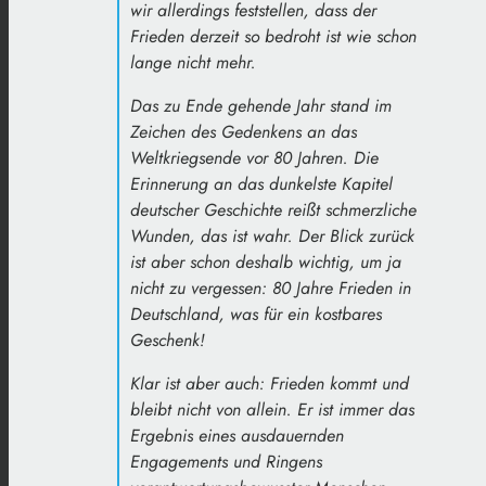
wir allerdings feststellen, dass der
Frieden derzeit so bedroht ist wie schon
lange nicht mehr.
Das zu Ende gehende Jahr stand im
Zeichen des Gedenkens an das
Weltkriegsende vor 80 Jahren. Die
Erinnerung an das dunkelste Kapitel
deutscher Geschichte reißt schmerzliche
Wunden, das ist wahr. Der Blick zurück
ist aber schon deshalb wichtig, um ja
nicht zu vergessen: 80 Jahre Frieden in
Deutschland, was für ein kostbares
Geschenk!
Klar ist aber auch: Frieden kommt und
bleibt nicht von allein. Er ist immer das
Ergebnis eines ausdauernden
Engagements und Ringens