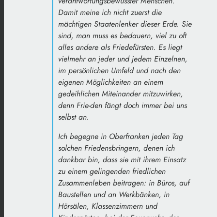
verantwortungsbewusster Menschen.
Damit meine ich nicht zuerst die
mächtigen Staatenlenker dieser Erde. Sie
sind, man muss es bedauern, viel zu oft
alles andere als Friedefürsten. Es liegt
vielmehr an jeder und jedem Einzelnen,
im persönlichen Umfeld und nach den
eigenen Möglichkeiten an einem
gedeihlichen Miteinander mitzuwirken,
denn Frie-den fängt doch immer bei uns
selbst an.
Ich begegne in Oberfranken jeden Tag
solchen Friedensbringern, denen ich
dankbar bin, dass sie mit ihrem Einsatz
zu einem gelingenden friedlichen
Zusammenleben beitragen: in Büros, auf
Baustellen und an Werkbänken, in
Hörsälen, Klassenzimmern und