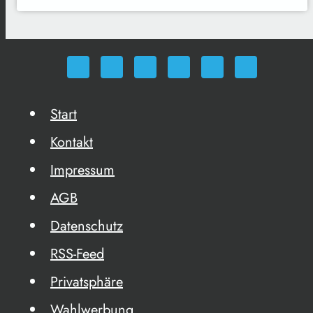
Start
Kontakt
Impressum
AGB
Datenschutz
RSS-Feed
Privatsphäre
Wahlwerbung