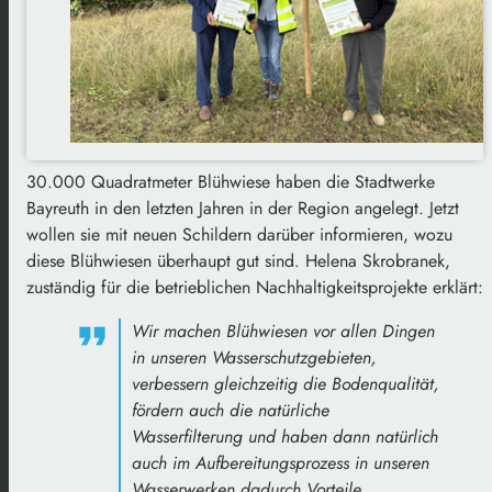
30.000 Quadratmeter Blühwiese haben die Stadtwerke
Bayreuth in den letzten Jahren in der Region angelegt. Jetzt
wollen sie mit neuen Schildern darüber informieren, wozu
diese Blühwiesen überhaupt gut sind. Helena Skrobranek,
zuständig für die betrieblichen Nachhaltigkeitsprojekte erklärt:
Wir machen Blühwiesen vor allen Dingen
in unseren Wasserschutzgebieten,
verbessern gleichzeitig die Bodenqualität,
fördern auch die natürliche
Wasserfilterung und haben dann natürlich
auch im Aufbereitungsprozess in unseren
Wasserwerken dadurch Vorteile.