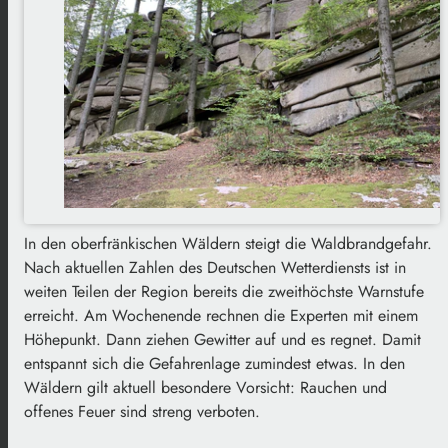
In den oberfränkischen Wäldern steigt die Waldbrandgefahr.
Nach aktuellen Zahlen des Deutschen Wetterdiensts ist in
weiten Teilen der Region bereits die zweithöchste Warnstufe
erreicht. Am Wochenende rechnen die Experten mit einem
Höhepunkt. Dann ziehen Gewitter auf und es regnet. Damit
entspannt sich die Gefahrenlage zumindest etwas. In den
Wäldern gilt aktuell besondere Vorsicht: Rauchen und
offenes Feuer sind streng verboten.