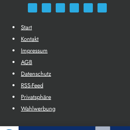
Start
Kontakt
Impressum
AGB
Datenschutz
RSS-Feed
Privatsphäre
Wahlwerbung