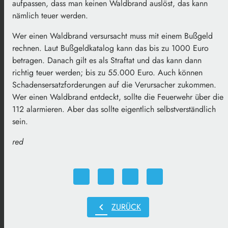
aufpassen, dass man keinen Waldbrand auslöst, das kann
nämlich teuer werden.
Wer einen Waldbrand versursacht muss mit einem Bußgeld
rechnen. Laut Bußgeldkatalog kann das bis zu 1000 Euro
betragen. Danach gilt es als Straftat und das kann dann
richtig teuer werden; bis zu 55.000 Euro. Auch können
Schadensersatzforderungen auf die Verursacher zukommen.
Wer einen Waldbrand entdeckt, sollte die Feuerwehr über die
112 alarmieren. Aber das sollte eigentlich selbstverständlich
sein.
red
chevron_left
ZURÜCK