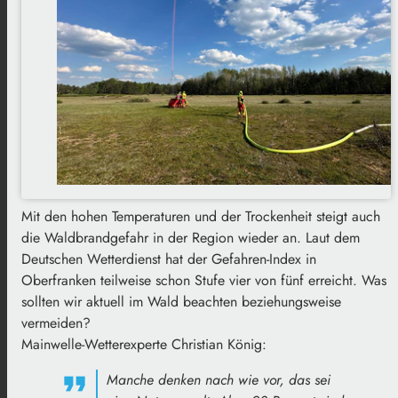
Mit den hohen Temperaturen und der Trockenheit steigt auch
die Waldbrandgefahr in der Region wieder an. Laut dem
Deutschen Wetterdienst hat der Gefahren-Index in
Oberfranken teilweise schon Stufe vier von fünf erreicht. Was
sollten wir aktuell im Wald beachten beziehungsweise
vermeiden?
Mainwelle-Wetterexperte Christian König:
Manche denken nach wie vor, das sei