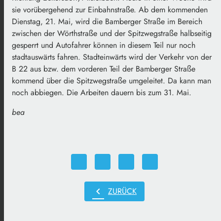
sie vorübergehend zur Einbahnstraße. Ab dem kommenden
Dienstag, 21. Mai, wird die Bamberger Straße im Bereich
zwischen der Wörthstraße und der Spitzwegstraße halbseitig
gesperrt und Autofahrer können in diesem Teil nur noch
stadtauswärts fahren. Stadteinwärts wird der Verkehr von der
B 22 aus bzw. dem vorderen Teil der Bamberger Straße
kommend über die Spitzwegstraße umgeleitet. Da kann man
noch abbiegen. Die Arbeiten dauern bis zum 31. Mai.
bea
chevron_left
ZURÜCK