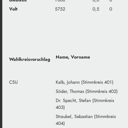
Volt
5752
0,5
0
Name, Vorname
Wahlkreisvorschlag
CSU
Kalb, Johann (Stimmkreis 401)
Söder, Thomas (Stimmkreis 402)
Dr. Specht, Stefan (Stimmkreis
403)
Straubel, Sebastian (Stimmkreis
404)