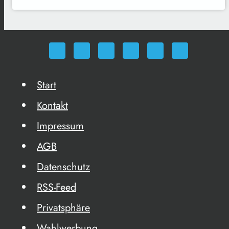
Start
Kontakt
Impressum
AGB
Datenschutz
RSS-Feed
Privatsphäre
Wahlwerbung