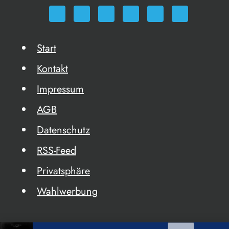
Start
Kontakt
Impressum
AGB
Datenschutz
RSS-Feed
Privatsphäre
Wahlwerbung