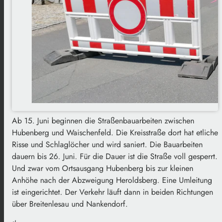
Ab 15. Juni beginnen die Straßenbauarbeiten zwischen
Hubenberg und Waischenfeld. Die Kreisstraße dort hat etliche
Risse und Schlaglöcher und wird saniert. Die Bauarbeiten
dauern bis 26. Juni. Für die Dauer ist die Straße voll gesperrt.
Und zwar vom Ortsausgang Hubenberg bis zur kleinen
Anhöhe nach der Abzweigung Heroldsberg. Eine Umleitung
ist eingerichtet. Der Verkehr läuft dann in beiden Richtungen
über Breitenlesau und Nankendorf.