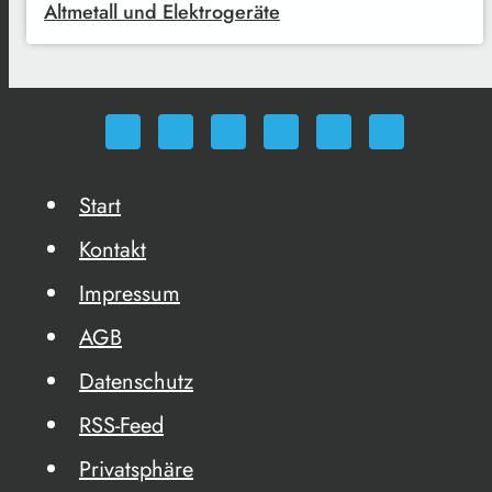
Altmetall und Elektrogeräte
Start
Kontakt
Impressum
AGB
Datenschutz
RSS-Feed
Privatsphäre