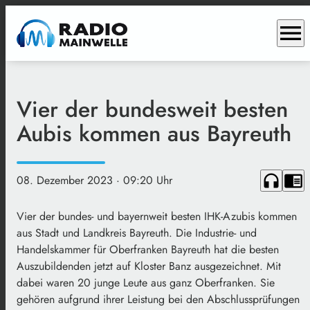
menu
Vier der bundesweit besten
Aubis kommen aus Bayreuth
headphones
chrome_reader_mode
08. Dezember 2023
· 09:20 Uhr
Vier der bundes- und bayernweit besten IHK-Azubis kommen
aus Stadt und Landkreis Bayreuth. Die Industrie- und
Handelskammer für Oberfranken Bayreuth hat die besten
Auszubildenden jetzt auf Kloster Banz ausgezeichnet. Mit
dabei waren 20 junge Leute aus ganz Oberfranken. Sie
gehören aufgrund ihrer Leistung bei den Abschlussprüfungen