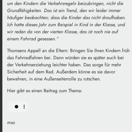
um den Kindern die Verkehrsregeln beizubringen, nicht die
Grundfähigkeiten. Das ist ein Trend, den wir leider immer
häufiger beobachten; dass die Kinder das nicht draufhaben.
Ich hatte dieses Jahr zum Beispiel in Kind in der Klasse, und
wir reden da von der vierten Klasse, das ist noch nie auf
einem Fahrrad gesessen.“
Thomsens Appell an die Eltern: Bringen Sie Ihren Kindern früh
das Fahrradfahren bei. Dann würden sie es später auch bei
der Verkehrserziehung leichter haben. Das sorge für mehr
Sicherheit auf dem Rad. Außerdem könne es sie davor
bewahren, in eine Außenseiterrolle zu rutschen.
Hier gibt es einen Beitrag zum Thema:
mso