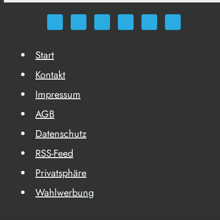
Start
Kontakt
Impressum
AGB
Datenschutz
RSS-Feed
Privatsphäre
Wahlwerbung