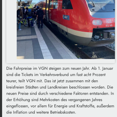
Die Fahrpreise im VGN steigen zum neuen Jahr. Ab 1. Januar
sind die Tickets im Verkehrsverbund um fast acht Prozent
teurer, teilt VGN mit. Das ist jetzt zusammen mit den
kreisfreien Städten und Landkreisen beschlossen worden. Die
neuen Preise sind durch verschiedene Faktoren entstanden. In
der Erhöhung sind Mehrkosten des vergangenen Jahres
eingeflossen, vor allem für Energie und Kraftstoffe, außerdem
die Inflation und weitere Betriebskosten.