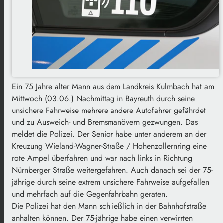
Ein 75 Jahre alter Mann aus dem Landkreis Kulmbach hat am
Mittwoch (03.06.) Nachmittag in Bayreuth durch seine
unsichere Fahrweise mehrere andere Autofahrer gefährdet
und zu Ausweich- und Bremsmanövern gezwungen. Das
meldet die Polizei. Der Senior habe unter anderem an der
Kreuzung Wieland-Wagner-Straße / Hohenzollernring eine
rote Ampel überfahren und war nach links in Richtung
Nürnberger Straße weitergefahren. Auch danach sei der 75-
jährige durch seine extrem unsichere Fahrweise aufgefallen
und mehrfach auf die Gegenfahrbahn geraten.
Die Polizei hat den Mann schließlich in der Bahnhofstraße
anhalten können. Der 75-jährige habe einen verwirrten