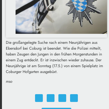
Die großangelegte Suche nach einem Neunjährigen aus
Ebersdorf bei Coburg ist beendet. Wie die Polizei mitteilt,
haben Zeugen den Jungen in den frühen Morgenstunden in
einem Zug entdeckt. Er ist inzwischen wieder zuhause. Der
Neunjährige ist am Sonntag (17.5.) von einem Spielplatz im
Coburger Hofgarten ausgebüxt.
mso