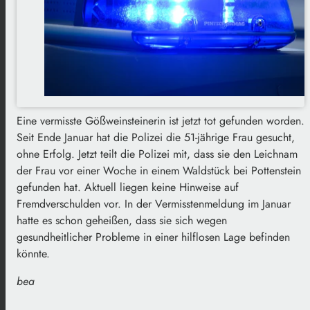
Eine vermisste Gößweinsteinerin ist jetzt tot gefunden worden.
Seit Ende Januar hat die Polizei die 51-jährige Frau gesucht,
ohne Erfolg. Jetzt teilt die Polizei mit, dass sie den Leichnam
der Frau vor einer Woche in einem Waldstück bei Pottenstein
gefunden hat. Aktuell liegen keine Hinweise auf
Fremdverschulden vor. In der Vermisstenmeldung im Januar
hatte es schon geheißen, dass sie sich wegen
gesundheitlicher Probleme in einer hilflosen Lage befinden
könnte.
bea