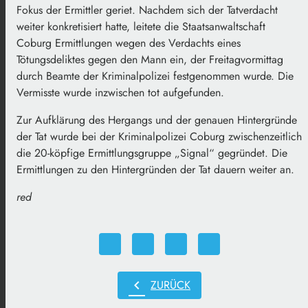
Fokus der Ermittler geriet. Nachdem sich der Tatverdacht
weiter konkretisiert hatte, leitete die Staatsanwaltschaft
Coburg Ermittlungen wegen des Verdachts eines
Tötungsdeliktes gegen den Mann ein, der Freitagvormittag
durch Beamte der Kriminalpolizei festgenommen wurde. Die
Vermisste wurde inzwischen tot aufgefunden.
Zur Aufklärung des Hergangs und der genauen Hintergründe
der Tat wurde bei der Kriminalpolizei Coburg zwischenzeitlich
die 20-köpfige Ermittlungsgruppe „Signal“ gegründet. Die
Ermittlungen zu den Hintergründen der Tat dauern weiter an.
red
chevron_left
ZURÜCK