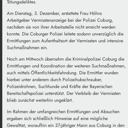
Tötungsdeliktes.
Am Dienstag, 3. Dezember, erstattete Frau Höhns
Arbeitgeber Vermisstenanzeige bei der Polizei Coburg,
nachdem sie von ihrer Arbeitsstelle nicht erreicht werden
konnte. Die Coburger Polizei leitete sodann unverzüglich die
Ermittlungen zum Aufenthaltsort der Vermissten und intensive
Suchmaßnahmen ein.
Noch am Mittwoch übernahm die Kriminalpolizei Coburg die
Ermittlungen und Koordination der weiteren Suchmaßnahmen,
auch mittels Öffentlichkeitsfahndung. Die Ermittler wurden
hierbei unter anderem durch Polizeihubschrauber,
Polizeidrohnen, Suchhunde und Kräfte der Bayerischen
Bereitschaftspolizei unterstützt. Der Verbleib der Vermissten
blieb zunächst weiterhin ungeklärt.
Im Rahmen der umfangreichen Ermittlungen und Absuchen
ergaben sich schließlich Hinweise auf eine mögliche
Gewalttat, woraufhin ein 37-jähriger Mann aus Coburg in den