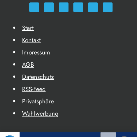
Start
Kontakt
Impressum
AGB
Datenschutz
RSS-Feed
Privatsphäre
Wahlwerbung