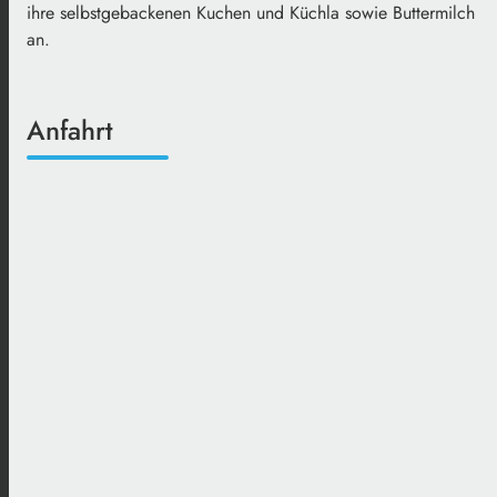
ihre selbstgebackenen Kuchen und Küchla sowie Buttermilch
an.
Anfahrt