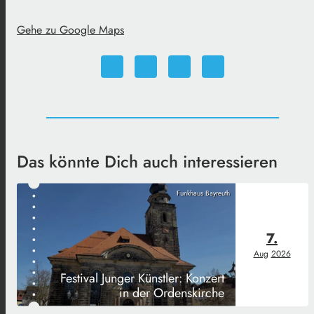
Gehe zu Google Maps
Das könnte Dich auch interessieren
Funkhaus Bayreuth
7.
Aug
2026
Festival Junger Künstler: Konzert
in der Ordenskirche