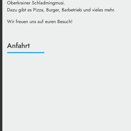
Oberkrainer Schladmingmusi.
Dazu gibt es Pizza, Burger, Barbetrieb und vieles mehr.
Wir freuen uns auf euren Besuch!
Anfahrt