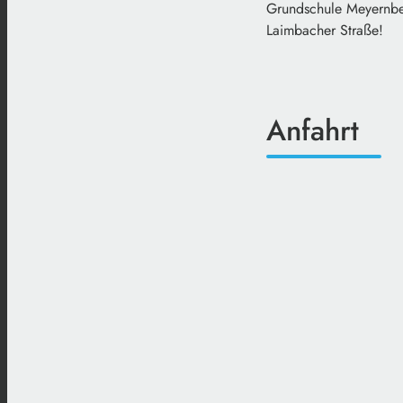
Grundschule Meyernberg
Laimbacher Straße!
Anfahrt