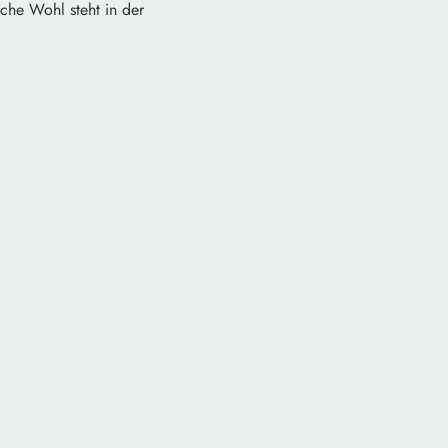
iche Wohl steht in der