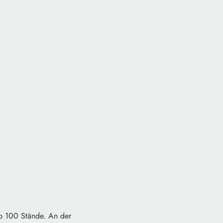
pp 100 Stände. An der