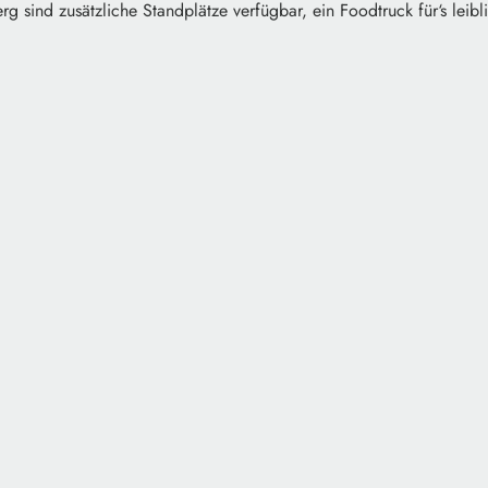
 sind zusätzliche Standplätze verfügbar, ein Foodtruck für‘s leibl