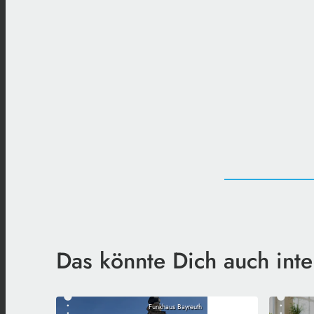
Das könnte Dich auch inte
Funkhaus Bayreuth