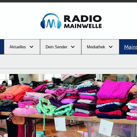
Main
Aktuelles
Dein Sender
Mediathek