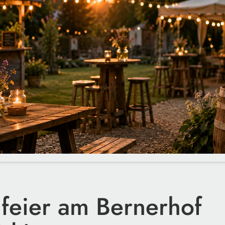
ifeier am Bernerhof