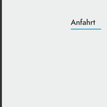
Anfahrt