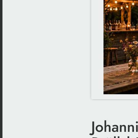
Johann