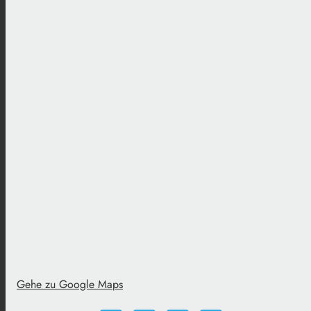
Gehe zu Google Maps