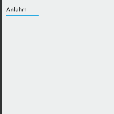
Anfahrt