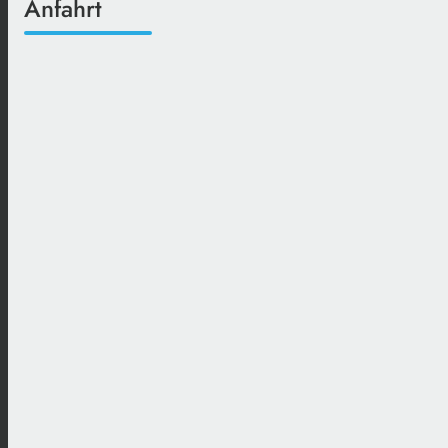
Anfahrt