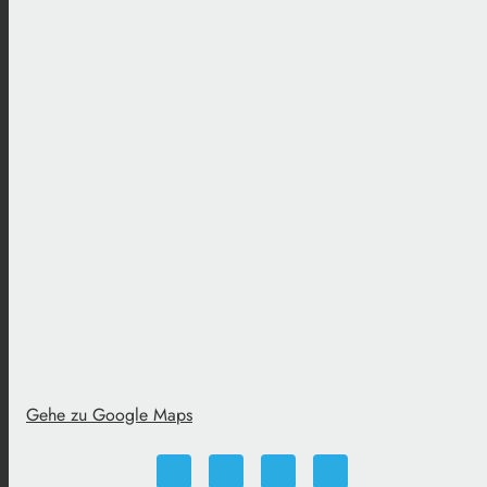
Gehe zu Google Maps