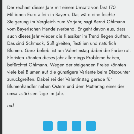
Der rechnet dieses Jahr mit einem Umsatz von fast 170
Millionen Euro allein in Bayern. Das wäre eine leichte
Steigerung im Vergleich zum Vorjahr, sagt Bernd Ohlmann
vom Bayerischen Handelsverband. Er geht davon aus, dass
auch dieses Jahr wieder die Klassiker im Trend liegen dürften.
Das sind Schmuck, Süßigkeiten, Textilien und natürlich
Blumen. Ganz beliebt ist am Valentinstag dabei die Farbe rot.
Floristen könnten dieses Jahr allerdings Probleme haben,
befürchtet Ohlmann. Wegen der steigenden Preise könnten
viele bei Blumen auf die günstigere Variante beim Discounter
zurückgreifen. Dabei sei der Valentinstag gerade für
Blumenhändler neben Ostern und dem Muttertag einer der
umsatzstärksten Tage im Jahr.
red