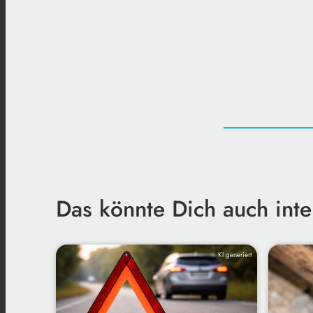
Das könnte Dich auch inte
KI generiert