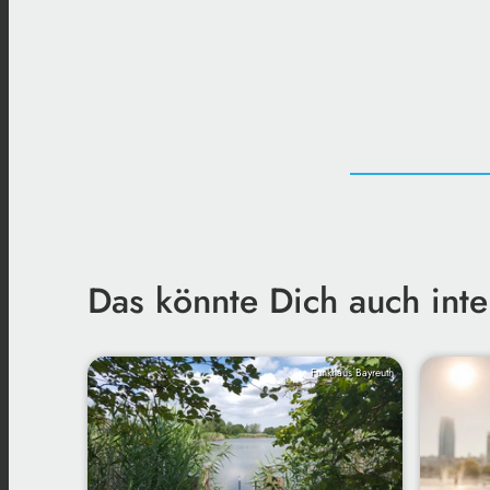
Das könnte Dich auch inte
Funkhaus Bayreuth