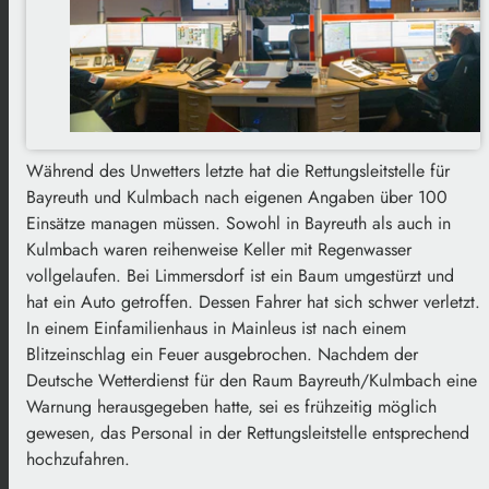
Während des Unwetters letzte hat die Rettungsleitstelle für
Bayreuth und Kulmbach nach eigenen Angaben über 100
Einsätze managen müssen. Sowohl in Bayreuth als auch in
Kulmbach waren reihenweise Keller mit Regenwasser
vollgelaufen. Bei Limmersdorf ist ein Baum umgestürzt und
hat ein Auto getroffen. Dessen Fahrer hat sich schwer verletzt.
In einem Einfamilienhaus in Mainleus ist nach einem
Blitzeinschlag ein Feuer ausgebrochen. Nachdem der
Deutsche Wetterdienst für den Raum Bayreuth/Kulmbach eine
Warnung herausgegeben hatte, sei es frühzeitig möglich
gewesen, das Personal in der Rettungsleitstelle entsprechend
hochzufahren.