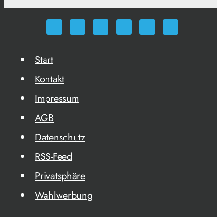
Start
Kontakt
Impressum
AGB
Datenschutz
RSS-Feed
Privatsphäre
Wahlwerbung