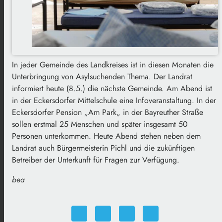
In jeder Gemeinde des Landkreises ist in diesen Monaten die
Unterbringung von Asylsuchenden Thema. Der Landrat
informiert heute (8.5.) die nächste Gemeinde. Am Abend ist
in der
Eckersdorfer
Mittelschule eine Infoveranstaltung. In der
Eckersdorfer
Pension
„
Am Park
„
in der Bayreuther Straße
sollen erstmal 25 Menschen und später insgesamt 50
Personen unterkommen. Heute Abend stehen neben dem
Landrat auch Bürgermeisterin
Pichl
und die zukünftigen
Betreiber der Unterkunft für Fragen zur Verfügung.
bea