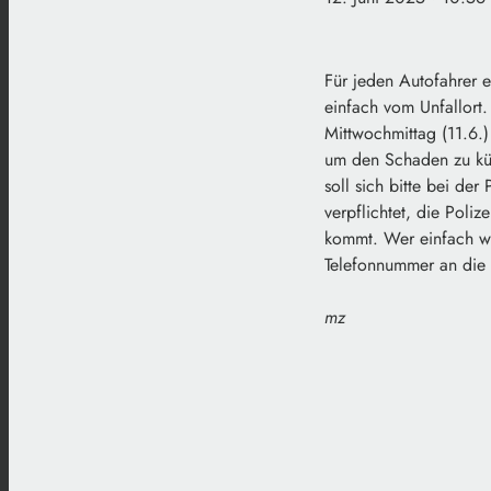
Für jeden Autofahrer e
einfach vom Unfallort.
Mittwochmittag (11.6.)
um den Schaden zu küm
soll sich bitte bei der
verpflichtet, die Poli
kommt. Wer einfach weg
Telefonnummer an die
mz