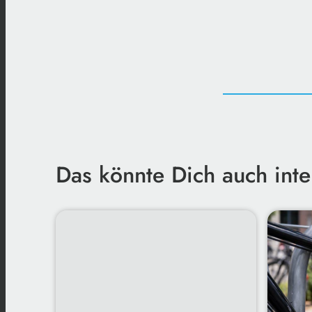
Das könnte Dich auch inte