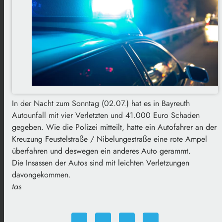
In der Nacht zum Sonntag (02.07.) hat es in Bayreuth
Autounfall mit vier Verletzten und 41.000 Euro Schaden
gegeben. Wie die Polizei mitteilt, hatte ein Autofahrer an der
Kreuzung Feustelstraße / Nibelungestraße eine rote Ampel
überfahren und deswegen ein anderes Auto gerammt.
Die Insassen der Autos sind mit leichten Verletzungen
davongekommen.
tas