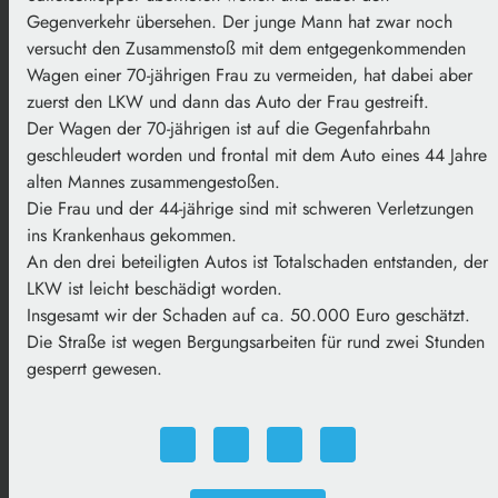
Gegenverkehr übersehen. Der junge Mann hat zwar noch
versucht den Zusammenstoß mit dem entgegenkommenden
Wagen einer 70-jährigen Frau zu vermeiden, hat dabei aber
zuerst den LKW und dann das Auto der Frau gestreift.
Der Wagen der 70-jährigen ist auf die Gegenfahrbahn
geschleudert worden und frontal mit dem Auto eines 44 Jahre
alten Mannes zusammengestoßen.
Die Frau und der 44-jährige sind mit schweren Verletzungen
ins Krankenhaus gekommen.
An den drei beteiligten Autos ist Totalschaden entstanden, der
LKW ist leicht beschädigt worden.
Insgesamt wir der Schaden auf ca. 50.000 Euro geschätzt.
Die Straße ist wegen Bergungsarbeiten für rund zwei Stunden
gesperrt gewesen.